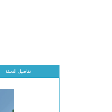
تفاصيل التعبئة