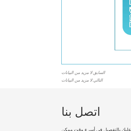
السابق:
لا مزيد من البيانات
التالي:
لا مزيد من البيانات
اتصل بنا