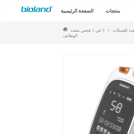
منتجات
الصفحة الرئيسية
دد الشيكات
>
3 في 1 فحص متعدد
الوظائف