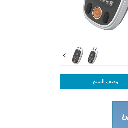
وصف المنتج