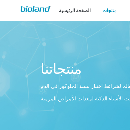
منتجات
الصفحة الرئيسية
منتجاتنا