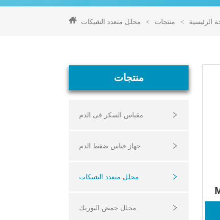
 الرئيسية
>
منتجات
>
محلل متعدد الشيكات
منتجات
مقياس السكر فى الدم
جهاز قياس ضغط الدم
محلل متعدد الشيكات
وز 
محلل حمض اليوريك
 