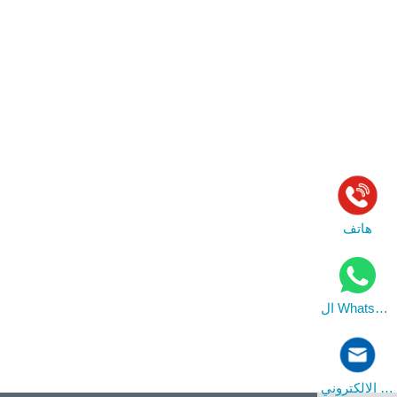
هاتف
ال WhatsApp
بريد الالكتروني