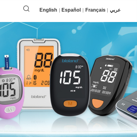
عربي
Français
Español
English