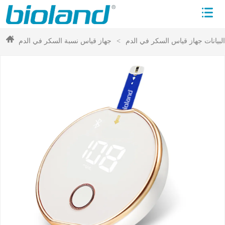
لبيانات جهاز قياس السكر في الدم
>