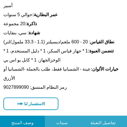
الاستفسار لنا
تفاصيل التعبئة
سمات
وصف المنتج