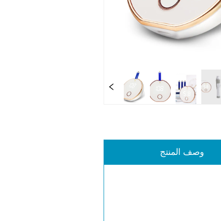
وصف المنتج