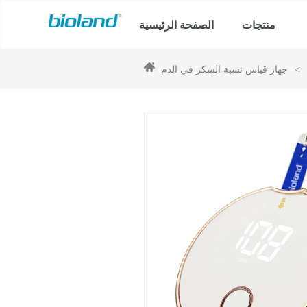
منتجات
الصفحة الرئيسية
>