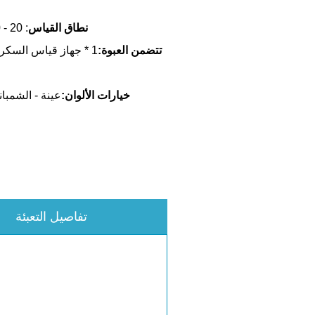
تفاصيل التعبئة