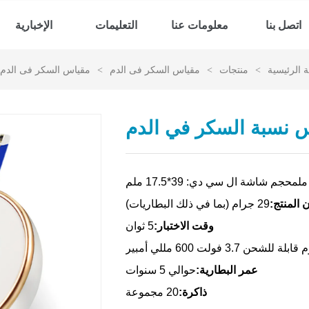
اتصل بنا
معلومات عنا
التعليمات
الإخبارية
 الرئيسية
>
منتجات
>
مقياس السكر فى الدم
>
مقياس السكر فى الدم