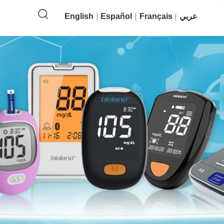
عربي
Français
Español
English