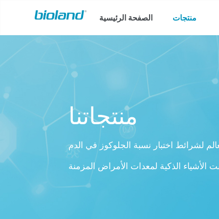
منتجات
الصفحة الرئيسية
منتجاتنا