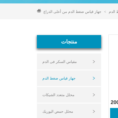
الدم
>
جهاز قياس ضغط الدم من أعلى الذراع
منتجات
مقياس السكر فى الدم
جهاز قياس ضغط الدم
محلل متعدد الشيكات
ياس ضغط الدم 
محلل حمض اليوريك