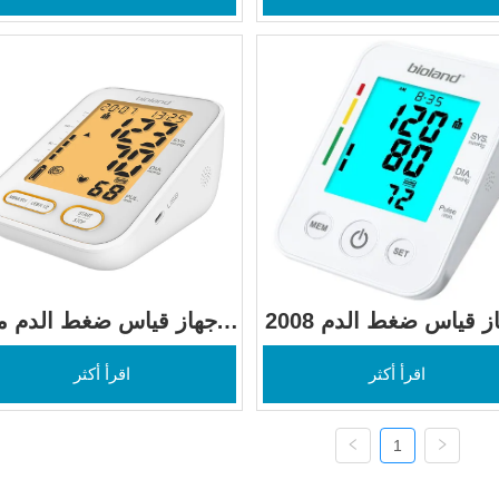
2008 جهاز قياس ضغط الدم 
جهاز قياس ضغط الدم من
من أعلى الذراع
أعلى الذراع A800
اقرأ أكثر
اقرأ أكثر
1