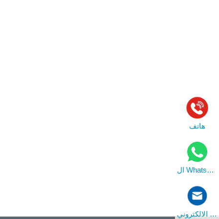
هاتف
ال WhatsApp
بريد الالكتروني