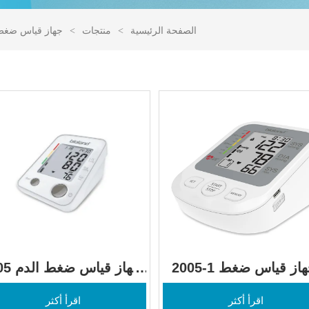
الصفحة الرئيسية
>
منتجات
>
جهاز قياس ضغط 
2005-1 جهاز قياس ضغط 
2005 جهاز ق
الدم في أعلى الذراع
من أعلى الذراع
اقرأ أكثر
اقرأ أكثر